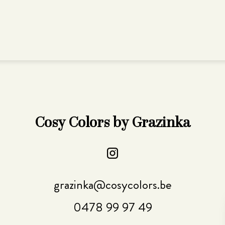
Cosy Colors by Grazinka
grazinka@cosycolors.be
0478 99 97 49