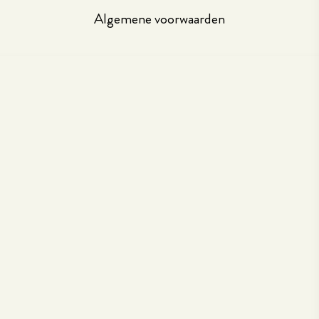
Algemene voorwaarden