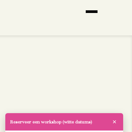
Reserveer een workshop (witte datums)
✕