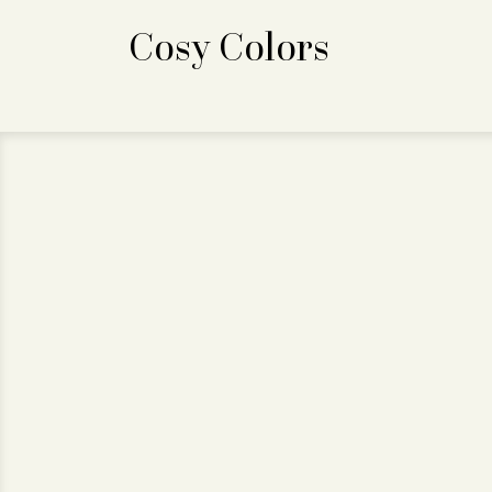
Cosy Colors